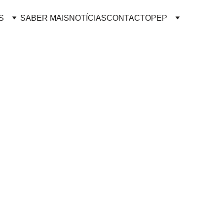
S
SABER MAIS
NOTÍCIAS
CONTACTO
PEP